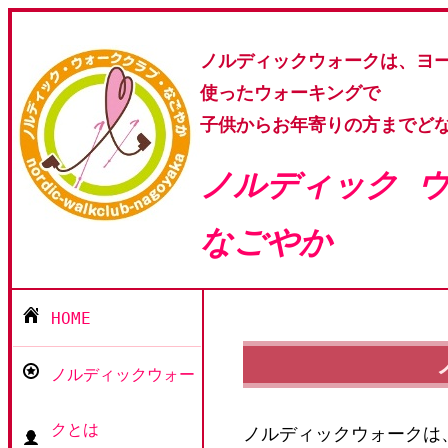
ノルディックウォークは、ヨ
使ったウォーキングで
子供からお年寄りの方までど
ノルディック 
なごやか
HOME
ノルディックウォー
クとは
ノルディックウォークは